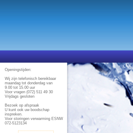
Openingstijden:
Wij zijn telefonisch bereikbaar
maandag tot donderdag van
9.00 tot 15.00 uur
Voor vragen (072) 511 49 30
Vrijdags gesloten
Bezoek op afspraak
U kunt ook uw boodschap
inspreken.
Voor storingen verwarming ESNW
072-5123134