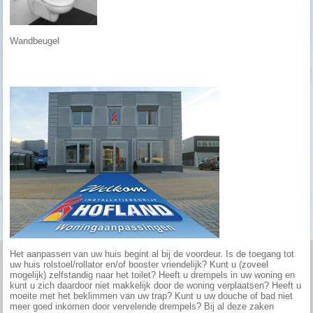
Wandbeugel
Het aanpassen van uw huis begint al bij de voordeur. Is de toegang tot
uw huis rolstoel/rollator en/of booster vriendelijk? Kunt u (zoveel
mogelijk) zelfstandig naar het toilet? Heeft u drempels in uw woning en
kunt u zich daardoor niet makkelijk door de woning verplaatsen? Heeft u
moeite met het beklimmen van uw trap? Kunt u uw douche of bad niet
meer goed inkomen door vervelende drempels? Bij al deze zaken