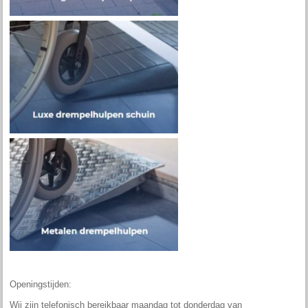
Openingstijden:
Wij zijn telefonisch bereikbaar maandag tot donderdag van