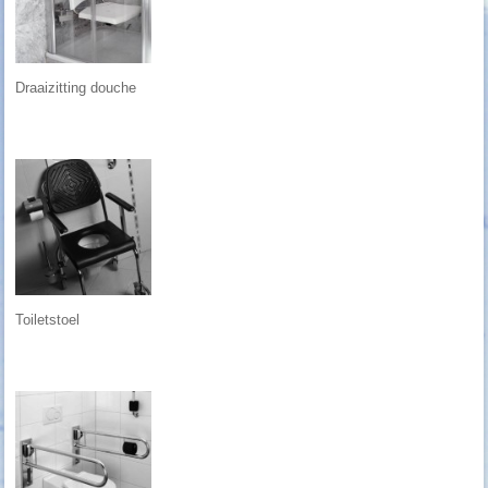
Draaizitting douche
Toiletstoel