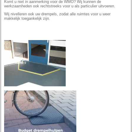
Komt u niet in aanmerking voor de WMO? Wij kunnen de
werkzaamheden ook rechtstreeks voor u als particulier uitvoeren.
Wij nivelleren ook uw drempels, zodat alle ruimtes voor u weer
makkelijk toegankelijk zijn.